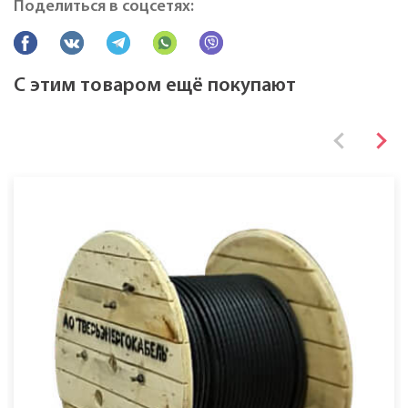
Поделиться в соцсетях:
Все характеристики
С этим товаром ещё покупают