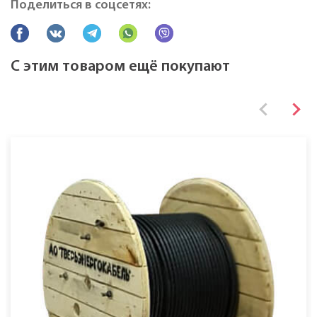
Поделиться в соцсетях:
Все характеристики
С этим товаром ещё покупают