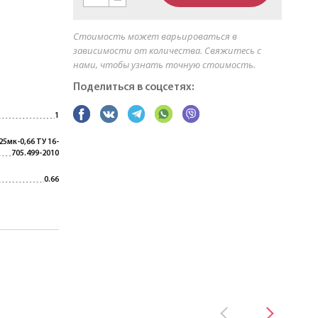
Стоимость может варьироваться в
зависимости от количества. Свяжитесь с
нами, чтобы узнать точную стоимость.
Поделиться в соцсетях:
1
25мк-0,66 ТУ 16-
705.499-2010
0.66