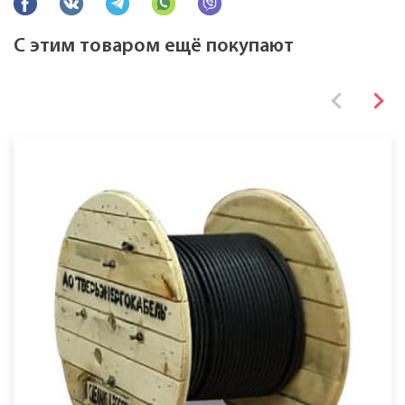
С этим товаром ещё покупают