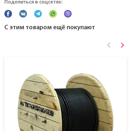
Поделиться в соцсетях:
С этим товаром ещё покупают