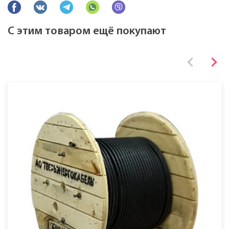
С этим товаром ещё покупают