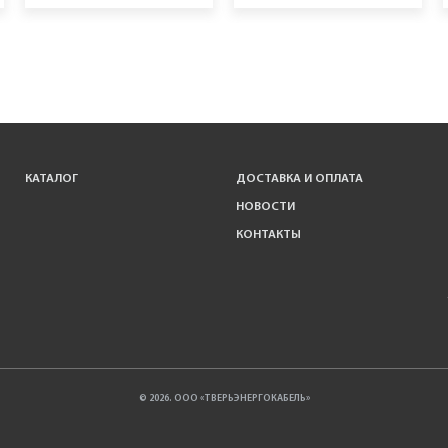
КАТАЛОГ
ДОСТАВКА И ОПЛАТА
НОВОСТИ
КОНТАКТЫ
© 2026. ООО «ТВЕРЬЭНЕРГОКАБЕЛЬ»