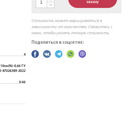
заказу
Стоимость может варьироваться в
зависимости от количества. Свяжитесь с
нами, чтобы узнать точную стоимость.
Поделиться в соцсетях:
4
х10ок(N)-0,66 ТУ
2-47026389-2022
0.66