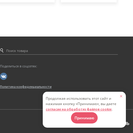
Поделиться в соцсетях:
Политика конфиденциальности
Продолжая использовать этот сайт и
нажимая кнопку «Принимаю», вы даете
.
согласие на обработку файлов cookie
Принимаю