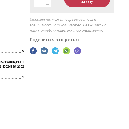
заказу
Стоимость может варьироваться в
зависимости от количества. Свяжитесь с
нами, чтобы узнать точную стоимость.
Поделиться в соцсетях:
5
 5х10ок(N,PE)-1
2-47026389-2022
1