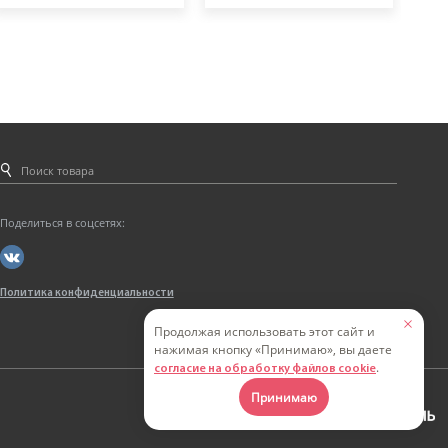
Поделиться в соцсетях:
Политика конфиденциальности
Продолжая использовать этот сайт и
нажимая кнопку «Принимаю», вы даете
.
согласие на обработку файлов cookie
Принимаю