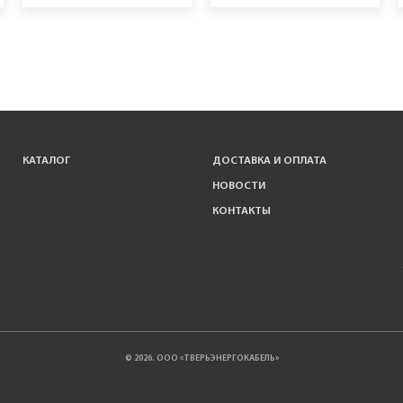
КАТАЛОГ
ДОСТАВКА И ОПЛАТА
НОВОСТИ
КОНТАКТЫ
© 2026. ООО «ТВЕРЬЭНЕРГОКАБЕЛЬ»