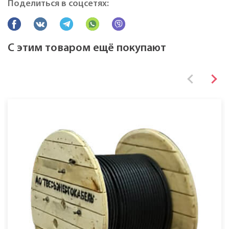
Поделиться в соцсетях:
Все характеристики
С этим товаром ещё покупают